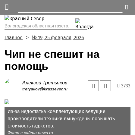
Вологодская областная газета.
Главное
№ 19, 25 февраля, 2026
Чип не спешит на
помощь
Алексей Третьяков
3733
tretyakov@krassever.ru
Из-за недостатка комплектующих ведущие
производители техники вынуждены повышать
стоимость гаджетов.
Фото с сайта news.ru