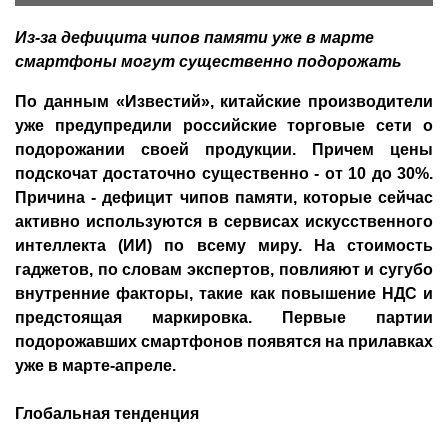
Из-за дефицита чипов памяти уже в марте
смартфоны могут существенно подорожать
По данным «Известий», китайские производители
уже предупредили российские торговые сети о
подорожании своей продукции. Причем цены
подскочат достаточно существенно - от 10 до 30%.
Причина - дефицит чипов памяти, которые сейчас
активно используются в сервисах искусственного
интеллекта (ИИ) по всему миру. На стоимость
гаджетов, по словам экспертов, повлияют и сугубо
внутренние факторы, такие как повышение НДС и
предстоящая маркировка. Первые партии
подорожавших смартфонов появятся на прилавках
уже в марте-апреле.
Глобальная тенденция