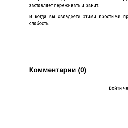
заставляет переживать и ранит.
И когда вы овладеете этими простыми пра
слабость.
Комментарии (0)
Войти че