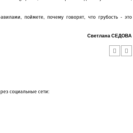
вилами, поймете, почему говорят, что грубость - это
Светлана СЕДОВА
рез социальные сети: