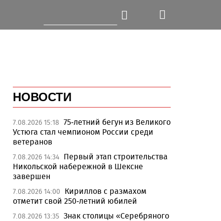
НОВОСТИ
75-летний бегун из Великого
7.08.2026 15:18
Устюга стал чемпионом России среди
ветеранов
Первый этап строительства
7.08.2026 14:34
Никольской набережной в Шексне
завершен
Кириллов с размахом
7.08.2026 14:00
отметит свой 250-летний юбилей
Знак столицы «Серебряного
7.08.2026 13:35