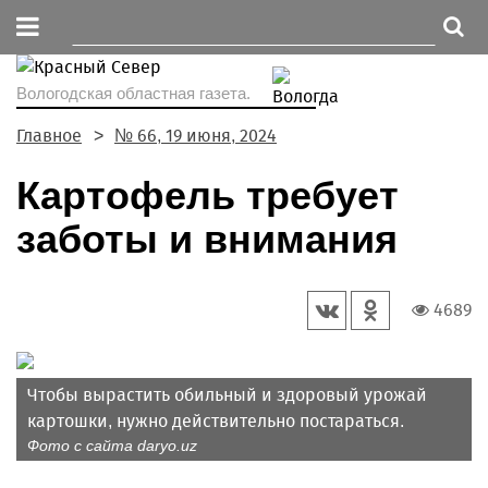
Вологодская областная газета.
Главное
№ 66, 19 июня, 2024
Картофель требует
заботы и внимания
4689
Чтобы вырастить обильный и здоровый урожай
картошки, нужно действительно постараться.
Фото с сайта daryo.uz