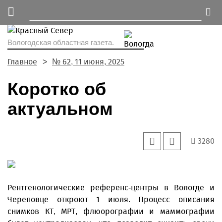
Вологодская областная газета.
Главное
№ 62, 11 июня, 2025
Коротко об
актуальном
3280
Рентгенологические референс-центры в Вологде и
Череповце откроют 1 июля. Процесс описания
снимков КТ, МРТ, флюорографии и маммографии