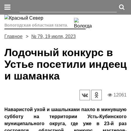
Вологодская областная газета.
Главное
№ 79, 19 июля, 2023
Лодочный конкурс в
Устье посетили индеец
и шаманка
12061
Наваристой ухой и шашлыками пахло в минувшую
субботу на территории Усть-Кубинского
муниципального округа, где уже в 23-й раз
состоялся областной конкурс мастеров-