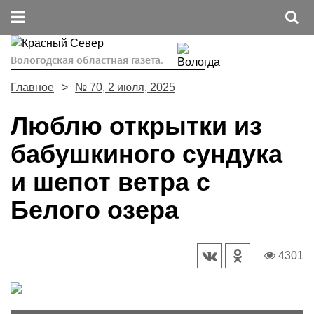
Вологодская областная газета.
Главное
№ 70, 2 июля, 2025
Люблю открытки из
бабушкиного сундука
и шепот ветра с
Белого озера
4301