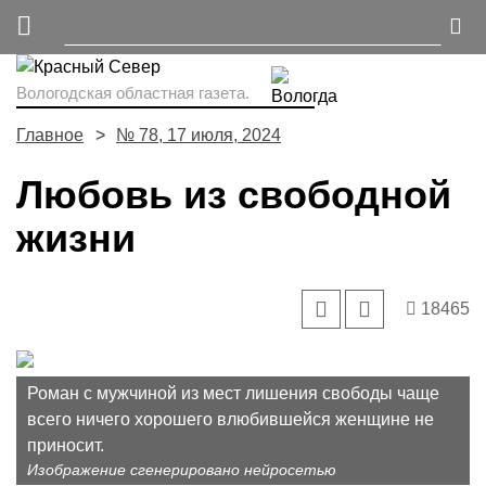
Вологодская областная газета.
Главное
№ 78, 17 июля, 2024
Любовь из свободной
жизни
18465
Роман с мужчиной из мест лишения свободы чаще
всего ничего хорошего влюбившейся женщине не
приносит.
Изображение сгенерировано нейросетью