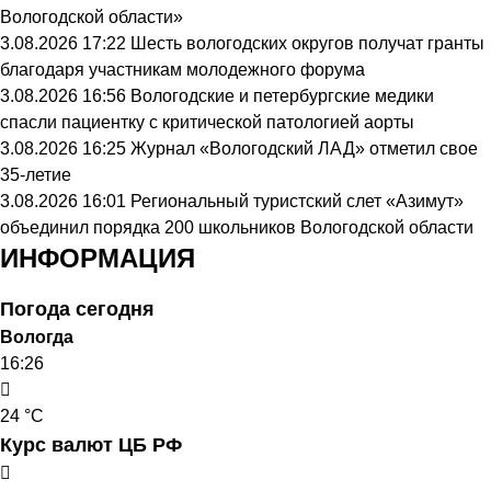
Вологодской области»
3.08.2026 17:22
Шесть вологодских округов получат гранты
благодаря участникам молодежного форума
3.08.2026 16:56
Вологодские и петербургские медики
спасли пациентку с критической патологией аорты
3.08.2026 16:25
Журнал «Вологодский ЛАД» отметил свое
35-летие
3.08.2026 16:01
Региональный туристский слет «Азимут»
объединил порядка 200 школьников Вологодской области
ИНФОРМАЦИЯ
Погода сегодня
Вологда
16:26
24 °C
Курс валют ЦБ РФ