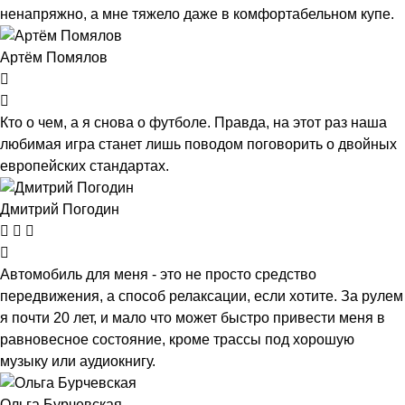
ненапряжно, а мне тяжело даже в комфортабельном купе.
Артём Помялов
Кто о чем, а я снова о футболе. Правда, на этот раз наша
любимая игра станет лишь поводом поговорить о двойных
европейских стандартах.
Дмитрий Погодин
Автомобиль для меня - это не просто средство
передвижения, а способ релаксации, если хотите. За рулем
я почти 20 лет, и мало что может быстро привести меня в
равновесное состояние, кроме трассы под хорошую
музыку или аудиокнигу.
Ольга Бурчевская