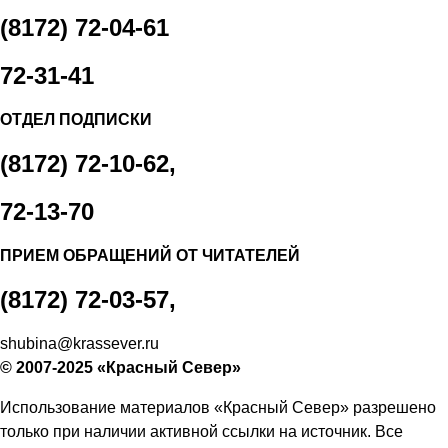
(8172) 72-04-61
72-31-41
ОТДЕЛ ПОДПИСКИ
(8172) 72-10-62,
72-13-70
ПРИЕМ ОБРАЩЕНИЙ ОТ ЧИТАТЕЛЕЙ
(8172) 72-03-57,
shubina@krassever.ru
© 2007-2025 «Красный Север»
Использование материалов «Красный Север» разрешено
только при наличии активной ссылки на источник. Все