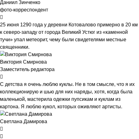
Даниил Зинченко
фото-корреспондент
25 июня 1290 года у деревни Котовалово примерно в 20 км
к северо-западу от города Великий Устюг из «каменной
тучи» упал метеорит, чему были свидетелями местные
священники.
Виктория Смирнова
Заместитель редактора
С детства я очень люблю куклы. Не в том смысле, что я их
коллекционирую и шью для них наряды, хотя, когда была
маленькой, мастерила одежки пупсикам и куклам из
картона. Я люблю кукол, которых оживляют артисты.
Светлана Дамирова