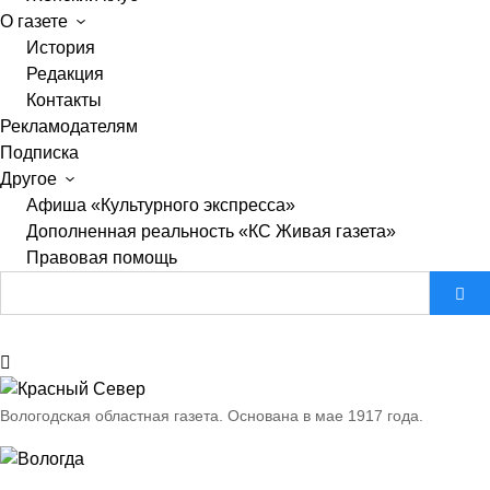
О газете
История
Редакция
Контакты
Рекламодателям
Подписка
Другое
Афиша «Культурного экспресса»
Дополненная реальность «КС Живая газета»
Правовая помощь
Вологодская областная газета.
Основана в мае 1917 года.