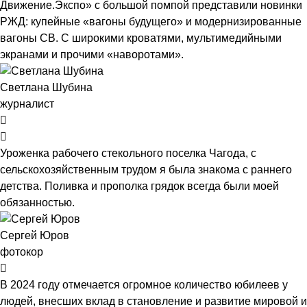
Движение.Экспо» с большой помпой представили новинки
РЖД: купейные «вагоны будущего» и модернизированные
вагоны СВ. С широкими кроватями, мультимедийными
экранами и прочими «наворотами».
Светлана Шубина
журналист
Уроженка рабочего стекольного поселка Чагода, с
сельскохозяйственным трудом я была знакома с раннего
детства. Поливка и прополка грядок всегда были моей
обязанностью.
Сергей Юров
фотокор
В 2024 году отмечается огромное количество юбилеев у
людей, внесших вклад в становление и развитие мировой и