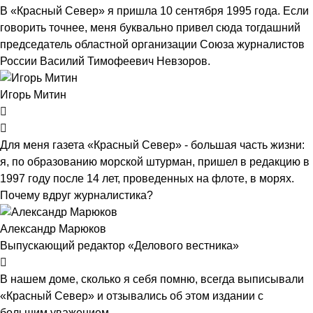
В «Красный Север» я пришла 10 сентября 1995 года. Если
говорить точнее, меня буквально привел сюда тогдашний
председатель областной организации Союза журналистов
России Василий Тимофеевич Невзоров.
Игорь Митин
Для меня газета «Красный Север» - большая часть жизни:
я, по образованию морской штурман, пришел в редакцию в
1997 году после 14 лет, проведенных на флоте, в морях.
Почему вдруг журналистика?
Александр Марюков
Выпускающий редактор «Делового вестника»
В нашем доме, сколько я себя помню, всегда выписывали
«Красный Север» и отзывались об этом издании с
большим уважением.