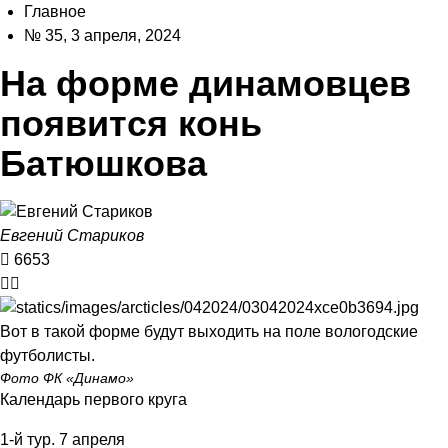
Главное
№ 35, 3 апреля, 2024
На форме динамовцев
появится конь
Батюшкова
Евгений Стариков
6653
Вот в такой форме будут выходить на поле вологодские
футболисты.
Фото ФК «Динамо»
Календарь первого круга
1-й тур. 7 апреля