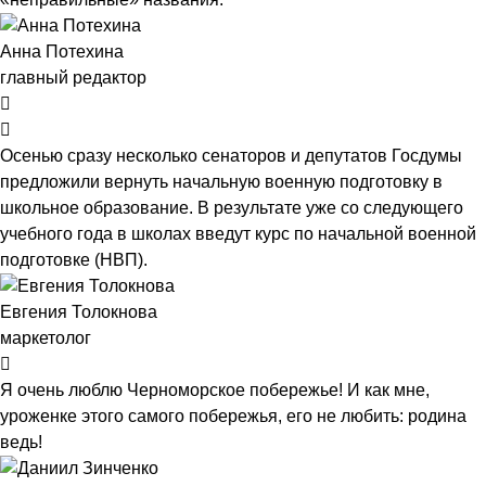
Анна Потехина
главный редактор
Осенью сразу несколько сенаторов и депутатов Госдумы
предложили вернуть начальную военную подготовку в
школьное образование. В результате уже со следующего
учебного года в школах введут курс по начальной военной
подготовке (НВП).
Евгения Толокнова
маркетолог
Я очень люблю Черноморское побережье! И как мне,
уроженке этого самого побережья, его не любить: родина
ведь!