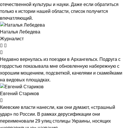
отечественной культуры и науки. Даже если обратиться
только к истории нашей области, список получится
впечатляющий.
Наталья Лебедева
Журналист
Недавно вернулась из поездки в Архангельск. Подруга с
гордостью показывала мне обновленную набережную с
хорошим мощением, подсветкой, качелями и скамейками
на видовых площадках.
Евгений Стариков
Киевские власти нанесли, как они думают, «страшный
удар» по России. В рамках дерусификации они
переименовали 29 улиц столицы Украины, носящих
«неправильные» названия.