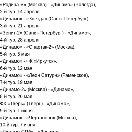
«Родина-м» (Москва) - «Динамо» (Вологда),
2-й тур. 14 апреля
«Динамо» - «Звезда» (Санкт-Петербург),
3-й тур. 21 апреля
«Зенит-2» (Санкт-Петербург) - «Динамо»,
4-й тур. 28 апреля
«Динамо» - «Спартак-2» (Москва),
5-й тур. 5 мая
«Динамо» - ФК «Иркутск»,
6-й тур. 12 мая
«Динамо» - «Леон Сатурн» (Раменское),
7-й тур. 19 мая
«Динамо-2» (Москва) - «Динамо»,
8-й тур. 26 мая
ФК «Тверь» (Тверь) - «Динамо»,
9-й тур. 1 июня
«Динамо» - «Чертаново» (Москва),
10-й тур. 7 июня
«Динамо-СПб» - «Динамо»,