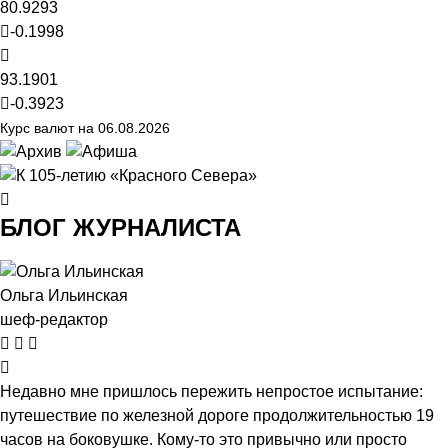
80.9293
-0.1998
93.1901
-0.3923
Курс валют на 06.08.2026
БЛОГ ЖУРНАЛИСТА
Ольга Ильинская
шеф-редактор
Недавно мне пришлось пережить непростое испытание:
путешествие по железной дороге продолжительностью 19
часов на боковушке. Кому-то это привычно или просто