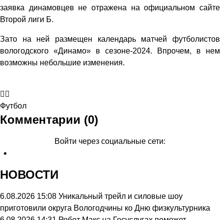
заявка динамовцев не отражена на официальном сайте
Второй лиги Б.
Зато на ней размещен календарь матчей футболистов
вологодского «Динамо» в сезоне-2024. Впрочем, в нем
возможны небольшие изменения.
Футбол
Комментарии (0)
Войти через социальные сети:
НОВОСТИ
6.08.2026 15:08
Уникальный трейл и силовые шоу
приготовили округа Вологодчины ко Дню физкультурника
6.08.2026 14:31
Робот Макс на Госуслугах поможет