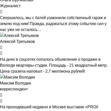
Журналист
Свершилось, мы с батей узаконили собственный гараж и
землю под ним! Правда, радоваться этому событию сил у
нас уже не осталось…
Алексей Третьяков
На днях в соцсетях попалось объявление о продаже в
Вологде квартиры-студии. Площадь - 21 квадратный метр.
Цена сразила наповал - 2,7 миллиона рублей!
Максим Володин
корреспондент
На проходившей недавно в Мос­кве выставке «PRO//