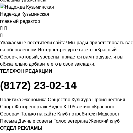
Надежда Кузьминская
главный редактор
Уважаемые посетители сайта! Мы рады приветствовать вас
на обновленном Интернет-ресурсе газеты «Красный
Север», который, уверены, придется вам по душе, и вы
обязательно добавите его в свои закладки.
ТЕЛЕФОН РЕДАКЦИИ
(8172) 23-02-14
Политика
Экономика
Общество
Культура
Происшествия
Спорт
Фоторепортаж
Видео
К 105-летию «Красного
Севера»
Только на сайте
Клуб потребителя
Медсовет
Письма
Дачные советы
Голос ветерана
Женский клуб
ОТДЕЛ РЕКЛАМЫ