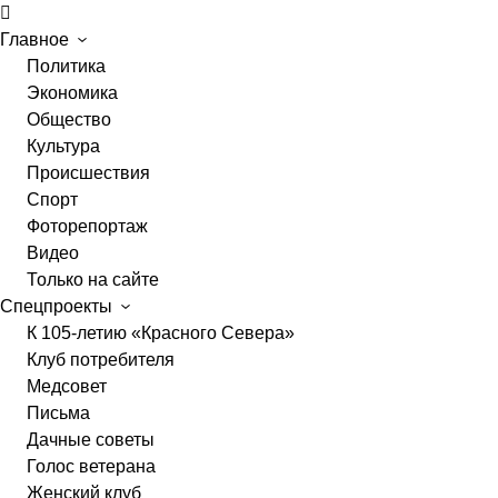
Главное
Политика
Экономика
Общество
Культура
Происшествия
Спорт
Фоторепортаж
Видео
Только на сайте
Спецпроекты
К 105-летию «Красного Севера»
Клуб потребителя
Медсовет
Письма
Дачные советы
Голос ветерана
Женский клуб