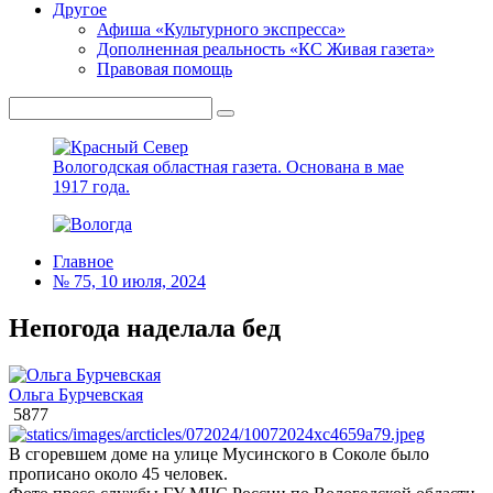
Другое
Афиша «Культурного экспресса»
Дополненная реальность «КС Живая газета»
Правовая помощь
Вологодская областная газета.
Основана в мае
1917 года.
Главное
№ 75, 10 июля, 2024
Непогода наделала бед
Ольга Бурчевская
5877
В сгоревшем доме на улице Мусинского в Соколе было
прописано около 45 человек.