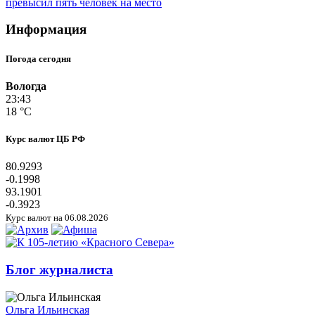
превысил пять человек на место
Информация
Погода сегодня
Вологда
23:43
18 °C
Курс валют ЦБ РФ
80.9293
-0.1998
93.1901
-0.3923
Курс валют на 06.08.2026
Блог журналиста
Ольга Ильинская