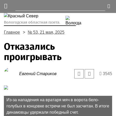
Вологодская областная газета.
Главное
№ 53, 21 мая, 2025
Отказались
проигрывать
Евгений Стариков
3545
Из-за нападения на вратаря мяч в ворота бело-
голубых в концовке встречи не был засчитан. В итоге
динамовцы удержали победный счет.