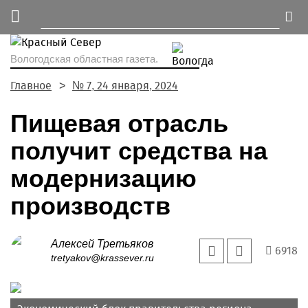
Вологодская областная газета.
Главное
№ 7, 24 января, 2024
Пищевая отрасль
получит средства на
модернизацию
производств
Алексей Третьяков
6918
tretyakov@krassever.ru