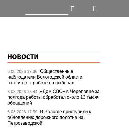
НОВОСТИ
Общественные
6.08.2026 19:36
наблюдатели Вологодской области
готовятся к работе на выборах
«Дом СВО» в Череповце за
6.08.2026 18:44
полгода работы обработал около 13 тысяч
обращений
В Вологде приступили к
6.08.2026 17:59
обновлению дорожного полотна на
Петрозаводской