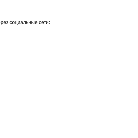
ерез социальные сети: