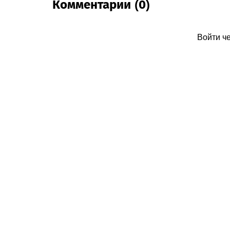
Комментарии (0)
Войти ч