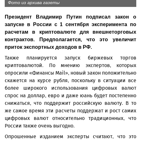
Фото из архива газеты
Президент Владимир Путин подписал закон о
запуске в России с 1 сентября эксперимента по
расчетам в криптовалюте для внешнеторговых
контрактов. Предполагается, что это увеличит
приток экспортных доходов в РФ.
Также планируется запуск биржевых торгов
криптовалютой. По мнению экспертов, которых
опросили «Финансы Mail», новый закон положительно
скажется на курсе руб­ля, поскольку в ситуации все
более широкого использования цифровых валют
спрос на доллар, евро и даже юань будет постепенно
снижаться, что поддержит российскую валюту. В то
же самое время эти расчеты поддержат и рост самих
цифровых валют относительно традиционных, что
России также очень выгодно.
Опрошенные изданием эксперты считают, что это