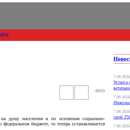
сайте
Новос
7.08.2026
Устюга 
ветеран
6010
7.08.2026
Никольс
7.08.2026
свой 25
на душу населения и по основным социально-
 федеральном бюджете, то теперь устанавливается
7.08.2026