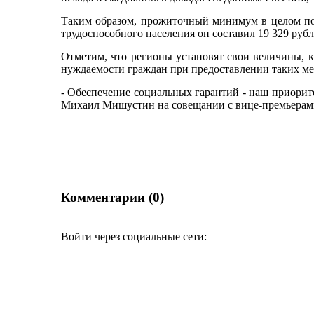
Таким образом, прожиточный минимум в целом по Р
трудоспособного населения он составил 19 329 рубле
Отметим, что регионы установят свои величины, 
нуждаемости граждан при предоставлении таких ме
- Обеспечение социальных гарантий - наш приорит
Михаил Мишустин на совещании с вице-премьерам
Комментарии (0)
Войти через социальные сети: