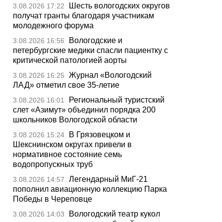
Шесть вологодских округов
3.08.2026 17:22
получат гранты благодаря участникам
молодежного форума
Вологодские и
3.08.2026 16:56
петербургские медики спасли пациентку с
критической патологией аорты
Журнал «Вологодский
3.08.2026 16:25
ЛАД» отметил свое 35-летие
Региональный туристский
3.08.2026 16:01
слет «Азимут» объединил порядка 200
школьников Вологодской области
В Грязовецком и
3.08.2026 15:24
Шекснинском округах привели в
нормативное состояние семь
водопропускных труб
Легендарный МиГ-21
3.08.2026 14:57
пополнил авиационную коллекцию Парка
Победы в Череповце
Вологодский театр кукол
3.08.2026 14:03