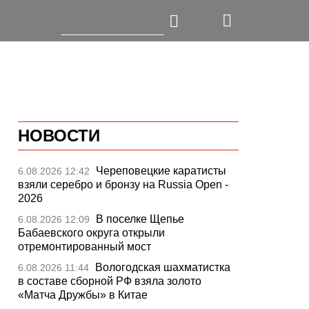
НОВОСТИ
Череповецкие каратисты
6.08.2026 12:42
взяли серебро и бронзу на Russia Open -
2026
В поселке Щепье
6.08.2026 12:09
Бабаевского округа открыли
отремонтированный мост
Вологодская шахматистка
6.08.2026 11:44
в составе сборной РФ взяла золото
«Матча Дружбы» в Китае