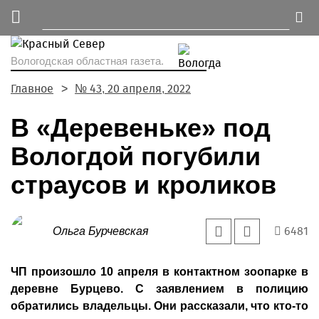
Вологодская областная газета.
Главное
№ 43, 20 апреля, 2022
В «Деревеньке» под
Вологдой погубили
страусов и кроликов
6481
Ольга Бурчевская
ЧП произошло 10 апреля в контактном зоопарке в
деревне Бурцево. С заявлением в полицию
обратились владельцы. Они рассказали, что кто-то