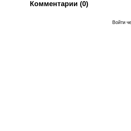
Комментарии (0)
Войти ч