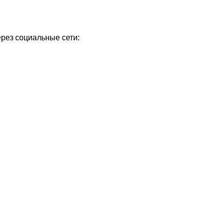
ерез социальные сети: