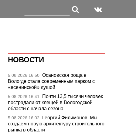
НОВОСТИ
Осановская роща в
5.08.2026 16:50
Вологде стала современным парком с
«есенинской» душой
Почти 13,5 тысячи человек
5.08.2026 16:41
пострадали от клещей в Вологодской
области с начала сезона
Георгий Филимонов: Мы
5.08.2026 16:02
создаем новую архитектуру строительного
рынка в области