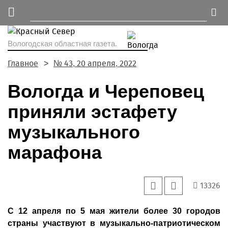
Вологодская областная газета.
Главное
№ 43, 20 апреля, 2022
Вологда и Череповец
приняли эстафету
музыкального
марафона
13326
С 12 апреля по 5 мая жители более 30 городов
страны участвуют в музыкально-патриотическом