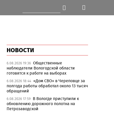
НОВОСТИ
Общественные
6.08.2026 19:36
наблюдатели Вологодской области
готовятся к работе на выборах
«Дом СВО» в Череповце за
6.08.2026 18:44
полгода работы обработал около 13 тысяч
обращений
В Вологде приступили к
6.08.2026 17:59
обновлению дорожного полотна на
Петрозаводской