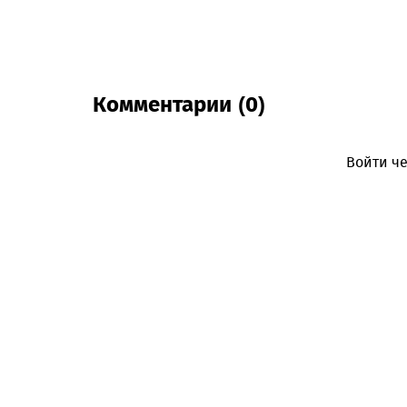
Комментарии (0)
Войти че