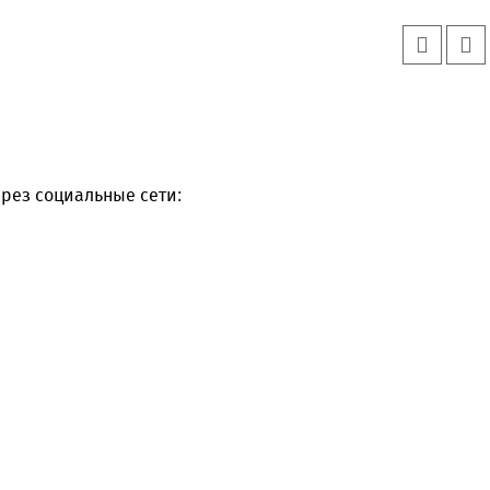
рез социальные сети: