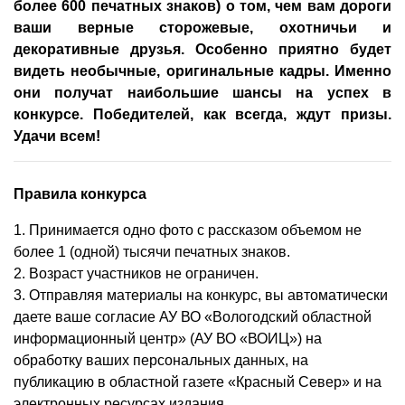
более 600 печатных знаков) о том, чем вам дороги
ваши верные сторожевые, охотничьи и
декоративные друзья. Особенно приятно будет
видеть необычные, оригинальные кадры. Именно
они получат наибольшие шансы на успех в
конкурсе. Победителей, как всегда, ждут призы.
Удачи всем!
Правила конкурса
1. Принимается одно фото с рассказом объемом не
более 1 (одной) тысячи печатных знаков.
2. Возраст участников не ограничен.
3. Отправляя материалы на конкурс, вы автоматически
даете ваше согласие АУ ВО «Вологодский областной
информационный центр» (АУ ВО «ВОИЦ») на
обработку ваших персональных данных, на
публикацию в областной газете «Красный Север» и на
электронных ресурсах издания.