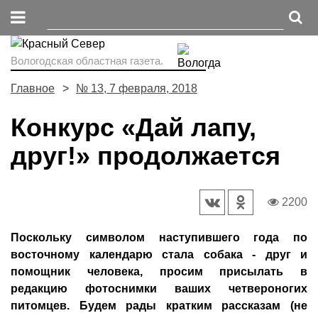
Вологодская областная газета.
Главное
№ 13, 7 февраля, 2018
Конкурс «Дай лапу,
друг!» продолжается
2200
Поскольку символом наступившего года по
восточному календарю стала собака - друг и
помощник человека, просим присылать в
редакцию фотоснимки ваших четвероногих
питомцев. Будем рады кратким рассказам (не