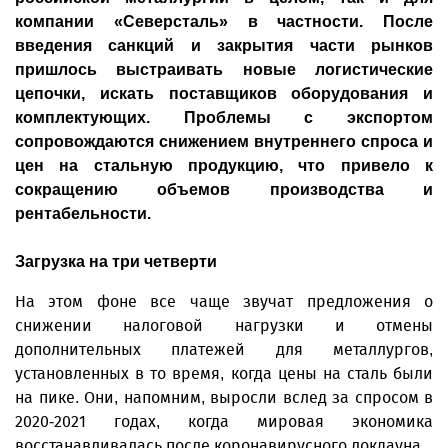
компании «Северсталь» в частности. После
введения санкций и закрытия части рынков
пришлось выстраивать новые логистические
цепочки, искать поставщиков оборудования и
комплектующих. Проблемы с экспортом
сопровождаются снижением внутреннего спроса и
цен на стальную продукцию, что привело к
сокращению объемов производства и
рентабельности.
Загрузка на три четверти
На этом фоне все чаще звучат предложения о
снижении налоговой нагрузки и отмены
дополнительных платежей для металлургов,
установленных в то время, когда цены на сталь были
на пике. Они, напомним, выросли вслед за спросом в
2020-2021 годах, когда мировая экономика
восстанавливалась после коронавирусного локдауна.