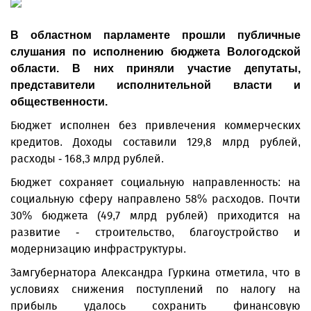
В областном парламенте прошли публичные
слушания по исполнению бюджета Вологодской
области. В них приняли участие депутаты,
представители исполнительной власти и
общественности.
Бюджет исполнен без привлечения коммерческих
кредитов. Доходы составили 129,8 млрд рублей,
расходы - 168,3 млрд рублей.
Бюджет сохраняет социальную направленность: на
социальную сферу направлено 58% расходов. Почти
30% бюджета (49,7 млрд рублей) приходится на
развитие - строительство, благоустройство и
модернизацию инфраструктуры.
Замгубернатора Александра Гуркина отметила, что в
условиях снижения поступлений по налогу на
прибыль удалось сохранить финансовую