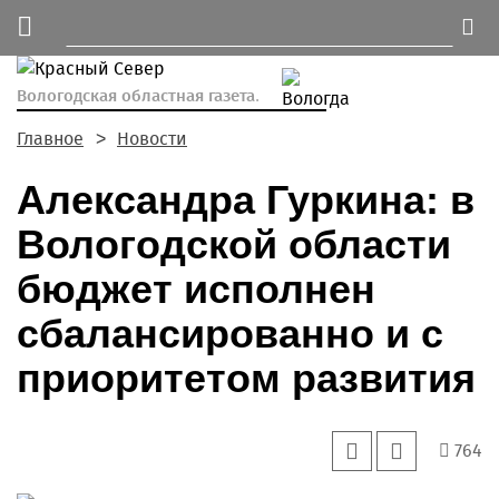
Вологодская областная газета.
Главное
Новости
Александра Гуркина: в
Вологодской области
бюджет исполнен
сбалансированно и с
приоритетом развития
764