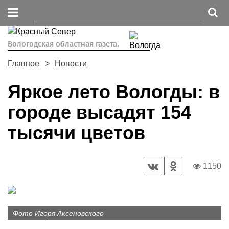
Вологодская областная газета.
Главное
Новости
Яркое лето Вологды: в
городе высадят 154
тысячи цветов
1150
Фото Игоря Аксеновского