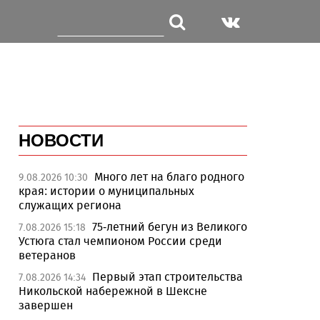
НОВОСТИ
Много лет на благо родного
9.08.2026 10:30
края: истории о муниципальных
служащих региона
75-летний бегун из Великого
7.08.2026 15:18
Устюга стал чемпионом России среди
ветеранов
Первый этап строительства
7.08.2026 14:34
Никольской набережной в Шексне
завершен