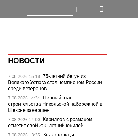
НОВОСТИ
75-летний бегун из
7.08.2026 15:18
Великого Устюга стал чемпионом России
среди ветеранов
Первый этап
7.08.2026 14:34
строительства Никольской набережной в
Шексне завершен
Кириллов с размахом
7.08.2026 14:00
отметит свой 250-летний юбилей
Знак столицы
7.08.2026 13:35