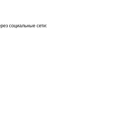
ерез социальные сети: