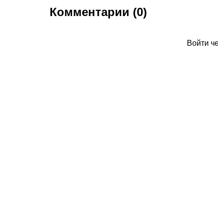
Комментарии (0)
Войти ч