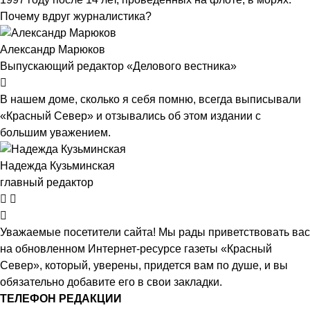
Почему вдруг журналистика?
Александр Марюков
Выпускающий редактор «Делового вестника»
В нашем доме, сколько я себя помню, всегда выписывали
«Красный Север» и отзывались об этом издании с
большим уважением.
Надежда Кузьминская
главный редактор
Уважаемые посетители сайта! Мы рады приветствовать вас
на обновленном Интернет-ресурсе газеты «Красный
Север», который, уверены, придется вам по душе, и вы
обязательно добавите его в свои закладки.
ТЕЛЕФОН РЕДАКЦИИ