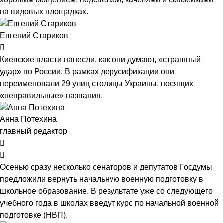
на видовых площадках.
Евгений Стариков
Киевские власти нанесли, как они думают, «страшный
удар» по России. В рамках дерусификации они
переименовали 29 улиц столицы Украины, носящих
«неправильные» названия.
Анна Потехина
главный редактор
Осенью сразу несколько сенаторов и депутатов Госдумы
предложили вернуть начальную военную подготовку в
школьное образование. В результате уже со следующего
учебного года в школах введут курс по начальной военной
подготовке (НВП).