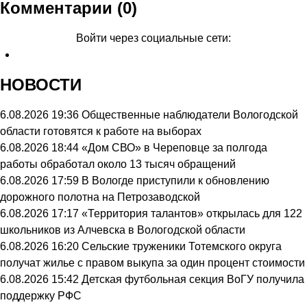
Комментарии (0)
Войти через социальные сети:
НОВОСТИ
6.08.2026 19:36
Общественные наблюдатели Вологодской
области готовятся к работе на выборах
6.08.2026 18:44
«Дом СВО» в Череповце за полгода
работы обработал около 13 тысяч обращений
6.08.2026 17:59
В Вологде приступили к обновлению
дорожного полотна на Петрозаводской
6.08.2026 17:17
«Территория талантов» открылась для 122
школьников из Алчевска в Вологодской области
6.08.2026 16:20
Сельские труженики Тотемского округа
получат жилье с правом выкупа за один процент стоимости
6.08.2026 15:42
Детская футбольная секция ВоГУ получила
поддержку РФС