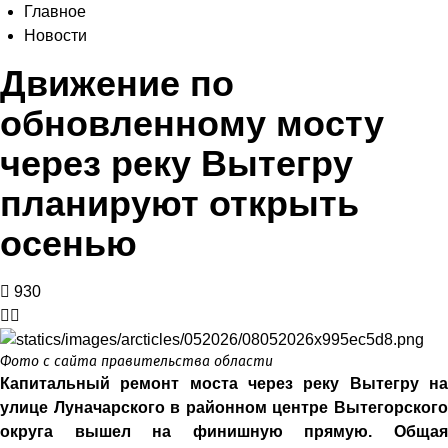
Главное
Новости
Движение по
обновленному мосту
через реку Вытегру
планируют открыть
осенью
930
Фото с сайта правительства области
Капитальный ремонт моста через реку Вытегру на
улице Луначарского в районном центре Вытегорского
округа вышел на финишную прямую. Общая