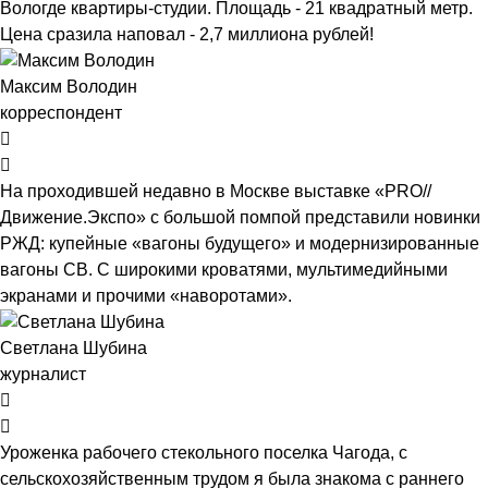
Вологде квартиры-студии. Площадь - 21 квадратный метр.
Цена сразила наповал - 2,7 миллиона рублей!
Максим Володин
корреспондент
На проходившей недавно в Мос­кве выставке «PRO//
Движение.Экспо» с большой помпой представили новинки
РЖД: купейные «вагоны будущего» и модернизированные
вагоны СВ. С широкими кроватями, мультимедийными
экранами и прочими «наворотами».
Светлана Шубина
журналист
Уроженка рабочего стекольного поселка Чагода, с
сельскохозяйственным трудом я была знакома с раннего