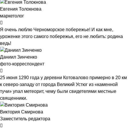
Евгения Толокнова
маркетолог
Я очень люблю Черноморское побережье! И как мне,
уроженке этого самого побережья, его не любить: родина
ведь!
Даниил Зинченко
фото-корреспондент
25 июня 1290 года у деревни Котовалово примерно в 20 км
к северо-западу от города Великий Устюг из «каменной
тучи» упал метеорит, чему были свидетелями местные
священники.
Виктория Смирнова
Заместитель редактора