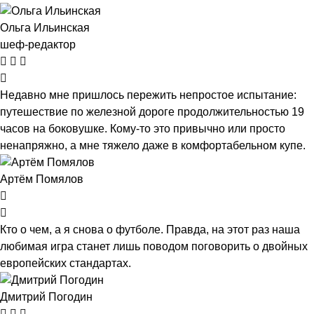
Ольга Ильинская
шеф-редактор
Недавно мне пришлось пережить непростое испытание:
путешествие по железной дороге продолжительностью 19
часов на боковушке. Кому-то это привычно или просто
ненапряжно, а мне тяжело даже в комфортабельном купе.
Артём Помялов
Кто о чем, а я снова о футболе. Правда, на этот раз наша
любимая игра станет лишь поводом поговорить о двойных
европейских стандартах.
Дмитрий Погодин