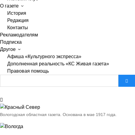
О газете
История
Редакция
Контакты
Рекламодателям
Подписка
Другое
Афиша «Культурного экспресса»
Дополненная реальность «КС Живая газета»
Правовая помощь
Вологодская областная газета.
Основана в мае 1917 года.