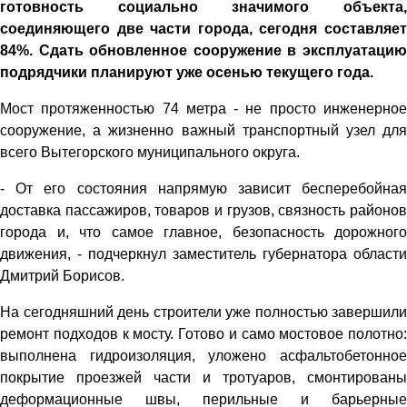
готовность социально значимого объекта,
соединяющего две части города, сегодня составляет
84%. Сдать обновленное сооружение в эксплуатацию
подрядчики планируют уже осенью текущего года.
Мост протяженностью 74 метра - не просто инженерное
сооружение, а жизненно важный транспортный узел для
всего Вытегорского муниципального округа.
- От его состояния напрямую зависит бесперебойная
доставка пассажиров, товаров и грузов, связность районов
города и, что самое главное, безопасность дорожного
движения, - подчеркнул заместитель губернатора области
Дмитрий Борисов.
На сегодняшний день строители уже полностью завершили
ремонт подходов к мосту. Готово и само мостовое полотно:
выполнена гидроизоляция, уложено асфальтобетонное
покрытие проезжей части и тротуаров, смонтированы
деформационные швы, перильные и барьерные