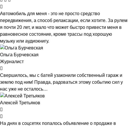
Автомобиль для меня - это не просто средство
передвижения, а способ релаксации, если хотите. За рулем
я почти 20 лет, и мало что может быстро привести меня в
равновесное состояние, кроме трассы под хорошую
музыку или аудиокнигу.
Ольга Бурчевская
Журналист
Свершилось, мы с батей узаконили собственный гараж и
землю под ним! Правда, радоваться этому событию сил у
нас уже не осталось…
Алексей Третьяков
На днях в соцсетях попалось объявление о продаже в