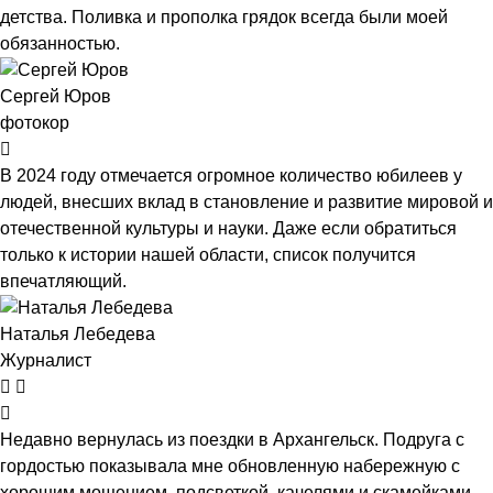
детства. Поливка и прополка грядок всегда были моей
обязанностью.
Сергей Юров
фотокор
В 2024 году отмечается огромное количество юбилеев у
людей, внесших вклад в становление и развитие мировой и
отечественной культуры и науки. Даже если обратиться
только к истории нашей области, список получится
впечатляющий.
Наталья Лебедева
Журналист
Недавно вернулась из поездки в Архангельск. Подруга с
гордостью показывала мне обновленную набережную с
хорошим мощением, подсветкой, качелями и скамейками