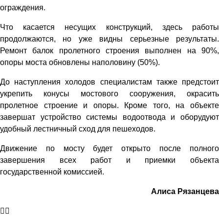
ограждения.
Что касается несущих конструкций, здесь работы
продолжаются, но уже видны серьезные результаты.
Ремонт балок пролетного строения выполнен на 90%,
опоры моста обновлены наполовину (50%).
До наступления холодов специалистам также предстоит
укрепить конусы мостового сооружения, окрасить
пролетное строение и опоры. Кроме того, на объекте
завершат устройство системы водоотвода и оборудуют
удобный лестничный сход для пешеходов.
Движение по мосту будет открыто после полного
завершения всех работ и приемки объекта
государственной комиссией.
Алиса Рязанцева