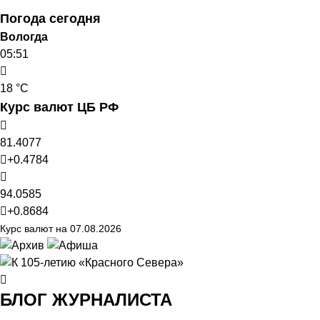
Погода сегодня
Вологда
05:51
18 °C
Курс валют ЦБ РФ
81.4077
+0.4784
94.0585
+0.8684
Курс валют на 07.08.2026
БЛОГ ЖУРНАЛИСТА