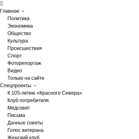
Главное
Политика
Экономика
Общество
Культура
Происшествия
Спорт
Фоторепортаж
Видео
Только на сайте
Спецпроекты
К 105-летию «Красного Севера»
Клуб потребителя
Медсовет
Письма
Дачные советы
Голос ветерана
Женский клуб