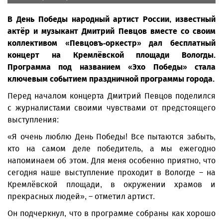
В День Победы народный артист России, известный
актёр и музыкант Дмитрий Певцов вместе со своим
коллективом «Певцовъ-оркестр» дал бесплатный
концерт на Кремлёвской площади Вологды.
Программа под названием «Эхо Победы» стала
ключевым событием праздничной программы города.
Перед началом концерта Дмитрий Певцов поделился
с журналистами своими чувствами от предстоящего
выступления:
«Я очень люблю День Победы! Все пытаются забыть,
кто на самом деле победитель, а мы ежегодно
напоминаем об этом. Для меня особенно приятно, что
сегодня наше выступление проходит в Вологде – на
Кремлёвской площади, в окружении храмов и
прекрасных людей», – отметил артист.
Он подчеркнул, что в программе собраны как хорошо