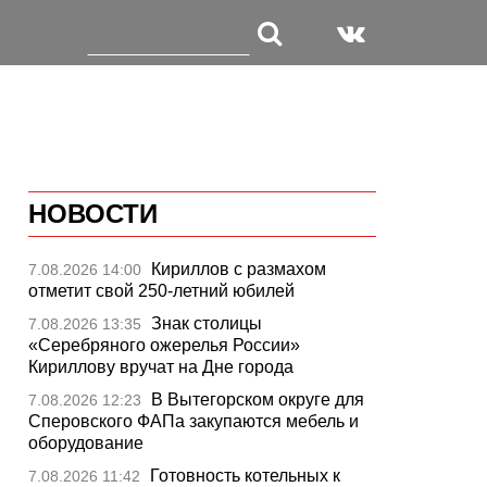
НОВОСТИ
Кириллов с размахом
7.08.2026 14:00
отметит свой 250-летний юбилей
Знак столицы
7.08.2026 13:35
«Серебряного ожерелья России»
Кириллову вручат на Дне города
В Вытегорском округе для
7.08.2026 12:23
Сперовского ФАПа закупаются мебель и
оборудование
Готовность котельных к
7.08.2026 11:42