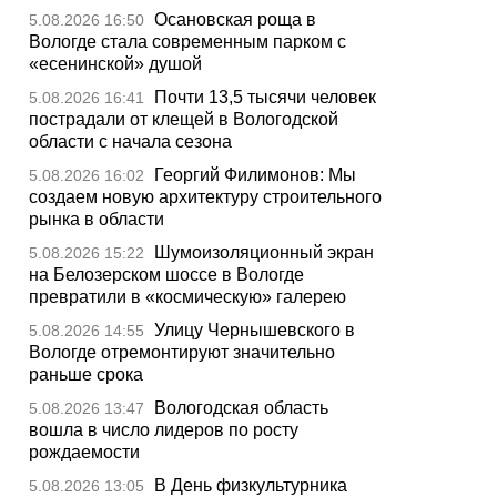
Осановская роща в
5.08.2026 16:50
Вологде стала современным парком с
«есенинской» душой
Почти 13,5 тысячи человек
5.08.2026 16:41
пострадали от клещей в Вологодской
области с начала сезона
Георгий Филимонов: Мы
5.08.2026 16:02
создаем новую архитектуру строительного
рынка в области
Шумоизоляционный экран
5.08.2026 15:22
на Белозерском шоссе в Вологде
превратили в «космическую» галерею
Улицу Чернышевского в
5.08.2026 14:55
Вологде отремонтируют значительно
раньше срока
Вологодская область
5.08.2026 13:47
вошла в число лидеров по росту
рождаемости
В День физкультурника
5.08.2026 13:05