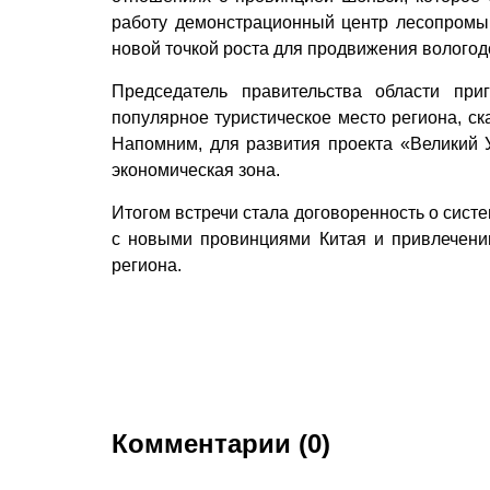
работу демонстрационный центр лесопромыш
новой точкой роста для продвижения вологод
Председатель правительства области пр
популярное туристическое место региона, ск
Напомним, для развития проекта «Великий 
экономическая зона.
Итогом встречи стала договоренность о сист
с новыми провинциями Китая и привлечени
региона.
Комментарии (0)