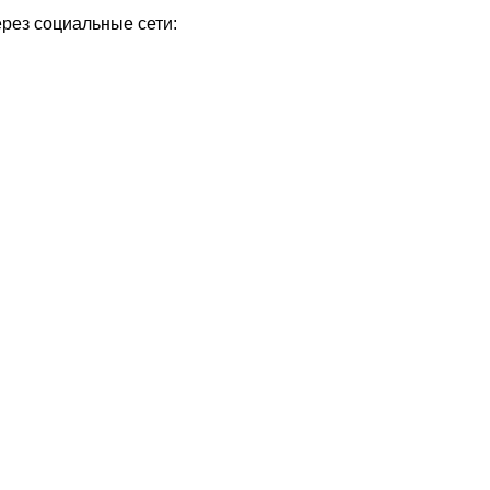
ерез социальные сети: