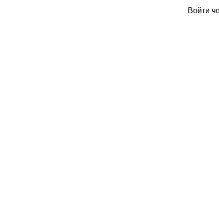
Войти ч