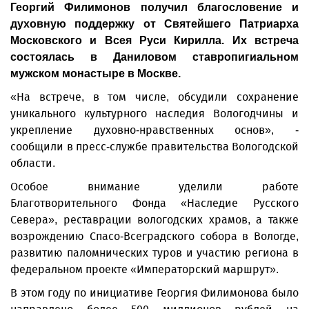
Георгий Филимонов получил благословение и
духовную поддержку от Святейшего Патриарха
Московского и Всея Руси Кирилла. Их встреча
состоялась в Даниловом ставропигиальном
мужском монастыре в Москве.
«На встрече, в том числе, обсудили сохранение
уникального культурного наследия Вологодчины и
укрепление духовно-нравственных основ», -
сообщили в пресс-службе правительства Вологодской
области.
Особое внимание уделили работе
Благотворительного Фонда «Наследие Русского
Севера», реставрации вологодских храмов, а также
возрождению Спасо-Всеградского собора в Вологде,
развитию паломнических туров и участию региона в
федеральном проекте «Императорский маршрут».
В этом году по инициативе Георгия Филимонова было