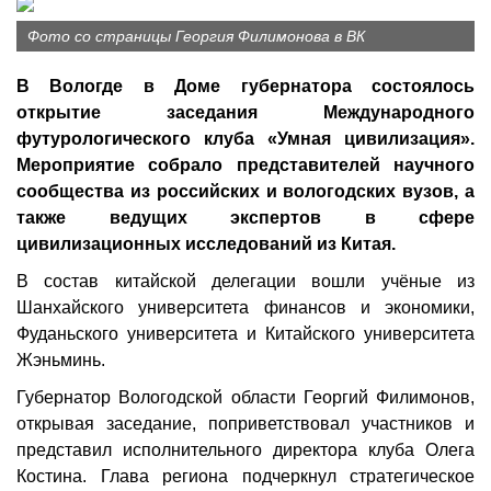
Фото со страницы Георгия Филимонова в ВК
В Вологде в Доме губернатора состоялось
открытие заседания Международного
футурологического клуба «Умная цивилизация».
Мероприятие собрало представителей научного
сообщества из российских и вологодских вузов, а
также ведущих экспертов в сфере
цивилизационных исследований из Китая.
В состав китайской делегации вошли учёные из
Шанхайского университета финансов и экономики,
Фуданьского университета и Китайского университета
Жэньминь.
Губернатор Вологодской области Георгий Филимонов,
открывая заседание, поприветствовал участников и
представил исполнительного директора клуба Олега
Костина. Глава региона подчеркнул стратегическое