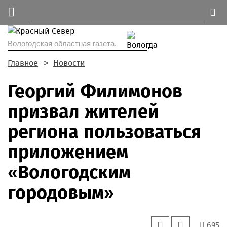
Вологодская областная газета.
Главное
Новости
Георгий Филимонов
призвал жителей
региона пользоваться
приложением
«Вологодским
городовым»
695