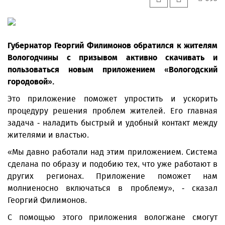
Губернатор Георгий Филимонов обратился к жителям
Вологодчины с призывом активно скачивать и
пользоваться новым приложением «Вологодский
городовой».
Это приложение поможет упростить и ускорить
процедуру решения проблем жителей. Его главная
задача - наладить быстрый и удобный контакт между
жителями и властью.
«Мы давно работали над этим приложением. Система
сделана по образу и подобию тех, что уже работают в
других регионах. Приложение поможет нам
молниеносно включаться в проблему», - сказал
Георгий Филимонов.
С помощью этого приложения вологжане смогут