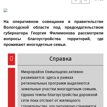
На оперативном совещании в правительстве
Вологодской области под председательством
губернатора Георгия Филимонова рассмотрели
вопросы благоустройства территорий, где
проживают многодетные семьи.
Справка
Микрорайон Охмыльцево активно
развивается: здесь в рамках
региональных программ выделяются
земельные участки многодетным семьям.
Однако темпы благоустройства дорожной
сети пока отстают от жилищного
строительства, что регулярно становится