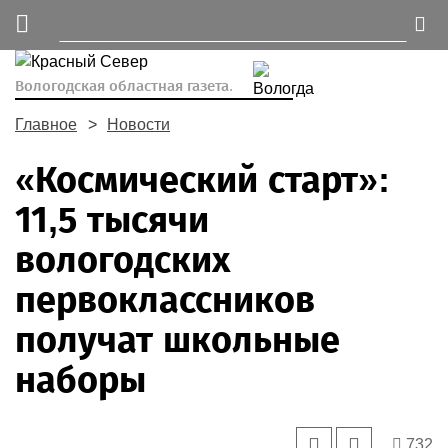
Вологодская областная газета.
Главное
Новости
«Космический старт»:
11,5 тысячи
вологодских
первоклассников
получат школьные
наборы
732