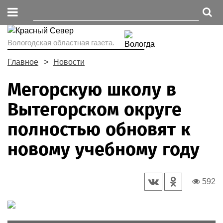
Вологодская областная газета.
Главное
Новости
Мегорскую школу в
Вытегорском округе
полностью обновят к
новому учебному году
592