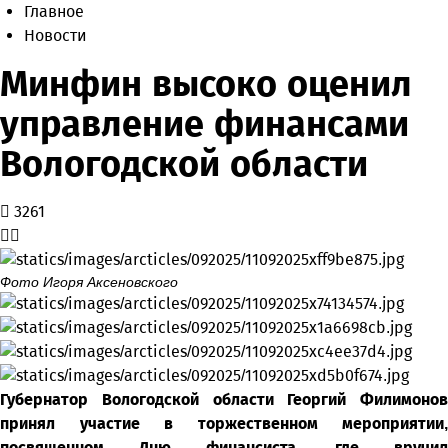
Главное
Новости
Минфин высоко оценил
управление финансами
Вологодской области
3261
Фото Игоря Аксеновского
Губернатор Вологодской области Георгий Филимонов
принял участие в торжественном мероприятии,
посвященном Дню финансиста, где вручил