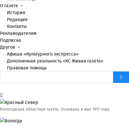
О газете
История
Редакция
Контакты
Рекламодателям
Подписка
Другое
Афиша «Культурного экспресса»
Дополненная реальность «КС Живая газета»
Правовая помощь
Вологодская областная газета.
Основана в мае 1917 года.