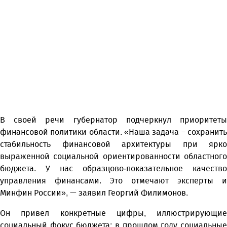
В своей речи губернатор подчеркнул приоритеты
финансовой политики области. «Наша задача – сохранить
стабильность финансовой архитектуры при ярко
выраженной социальной ориентированности областного
бюджета. У нас образцово-показательное качество
управления финансами. Это отмечают эксперты и
Минфин России», — заявил Георгий Филимонов.
Он привел конкретные цифры, иллюстрирующие
социальный фокус бюджета: в прошлом году социальные