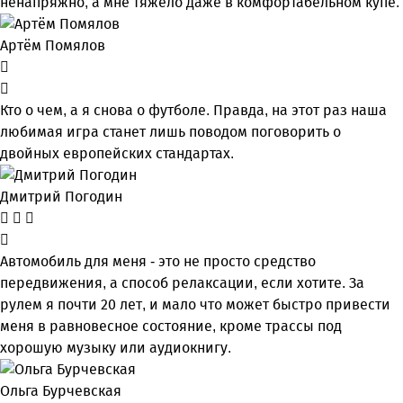
ненапряжно, а мне тяжело даже в комфортабельном купе.
Артём Помялов
Кто о чем, а я снова о футболе. Правда, на этот раз наша
любимая игра станет лишь поводом поговорить о
двойных европейских стандартах.
Дмитрий Погодин
Автомобиль для меня - это не просто средство
передвижения, а способ релаксации, если хотите. За
рулем я почти 20 лет, и мало что может быстро привести
меня в равновесное состояние, кроме трассы под
хорошую музыку или аудиокнигу.
Ольга Бурчевская