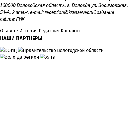
160000 Вологодская область, г. Вологда ул. Зосимовская,
54-А, 2 этаж, e-mail:
reception@krassever.ru
Создание
сайта:
ГИК
О газете
История
Редакция
Контакты
НАШИ ПАРТНЕРЫ