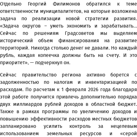
Отдельно Георгий Филимонов обратился к теме
ответственности муниципалитетов, на которые возложена
задача по реализации новой стратегии развития.
«Задача округов – уметь экономить и зарабатывать...
Сейчас по решениям Градсоветов мы выделяем
исторический объем финансирования на развитие
территорий. Никогда столько денег не давали. Но каждый
рубль, каждая копеечка должны быть на счету. И это
приоритет», — подчеркнул он.
Сейчас правительство региона активно борется с
задолженностью по налогам и инвентаризацией по
расходам. По расчетам к 1 февраля 2026 года благодаря
этой работе получится привлечь дополнительно порядка
двух миллиардов рублей доходов в областной бюджет.
Также в рамках программы по увеличению доходов и
повышению эффективности расходов местных бюджетов
запланировано усилить контроль за нецелевым
использованием земельных ресурсов и «серой