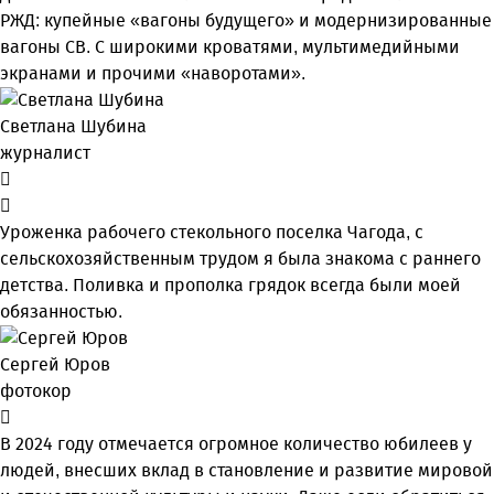
РЖД: купейные «вагоны будущего» и модернизированные
вагоны СВ. С широкими кроватями, мультимедийными
экранами и прочими «наворотами».
Светлана Шубина
журналист
Уроженка рабочего стекольного поселка Чагода, с
сельскохозяйственным трудом я была знакома с раннего
детства. Поливка и прополка грядок всегда были моей
обязанностью.
Сергей Юров
фотокор
В 2024 году отмечается огромное количество юбилеев у
людей, внесших вклад в становление и развитие мировой