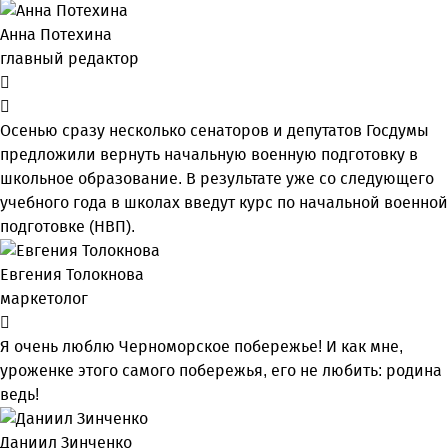
Анна Потехина
главный редактор
Осенью сразу несколько сенаторов и депутатов Госдумы
предложили вернуть начальную военную подготовку в
школьное образование. В результате уже со следующего
учебного года в школах введут курс по начальной военной
подготовке (НВП).
Евгения Толокнова
маркетолог
Я очень люблю Черноморское побережье! И как мне,
уроженке этого самого побережья, его не любить: родина
ведь!
Даниил Зинченко