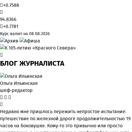
+0.7588
94.8366
+0.7781
Курс валют на 08.08.2026
БЛОГ ЖУРНАЛИСТА
Ольга Ильинская
шеф-редактор
Недавно мне пришлось пережить непростое испытание:
путешествие по железной дороге продолжительностью 19
часов на боковушке. Кому-то это привычно или просто