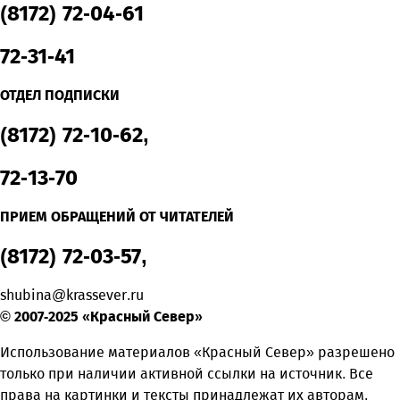
(8172) 72-04-61
72-31-41
ОТДЕЛ ПОДПИСКИ
(8172) 72-10-62,
72-13-70
ПРИЕМ ОБРАЩЕНИЙ ОТ ЧИТАТЕЛЕЙ
(8172) 72-03-57,
shubina@krassever.ru
© 2007-2025 «Красный Север»
Использование материалов «Красный Север» разрешено
только при наличии активной ссылки на источник. Все
права на картинки и тексты принадлежат их авторам.