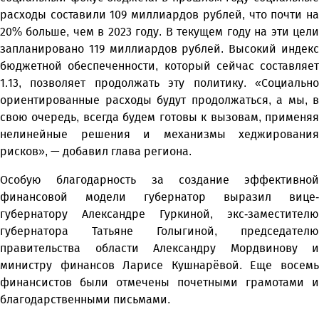
расходы составили 109 миллиардов рублей, что почти на
20% больше, чем в 2023 году. В текущем году на эти цели
запланировано 119 миллиардов рублей. Высокий индекс
бюджетной обеспеченности, который сейчас составляет
1.13, позволяет продолжать эту политику. «Социально
ориентированные расходы будут продолжаться, а мы, в
свою очередь, всегда будем готовы к вызовам, применяя
нелинейные решения и механизмы хеджирования
рисков», — добавил глава региона.
Особую благодарность за создание эффективной
финансовой модели губернатор выразил вице-
губернатору Александре Гуркиной, экс-заместителю
губернатора Татьяне Голыгиной, председателю
правительства области Александру Мордвинову и
министру финансов Ларисе Кушнарёвой. Еще восемь
финансистов были отмечены почетными грамотами и
благодарственными письмами.