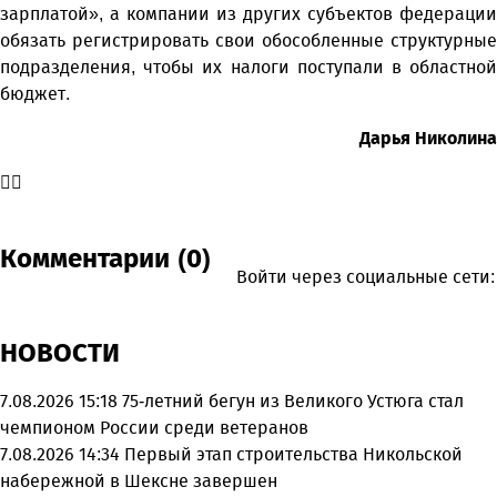
зарплатой», а компании из других субъектов федерации
обязать регистрировать свои обособленные структурные
подразделения, чтобы их налоги поступали в областной
бюджет.
Дарья Николина
Комментарии (0)
Войти через социальные сети:
НОВОСТИ
7.08.2026 15:18
75-летний бегун из Великого Устюга стал
чемпионом России среди ветеранов
7.08.2026 14:34
Первый этап строительства Никольской
набережной в Шексне завершен