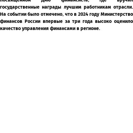
государственные награды лучшим работникам отрасли.
На событии было отмечено, что в 2024 году Министерство
финансов России впервые за три года высоко оценило
качество управления финансами в регионе.