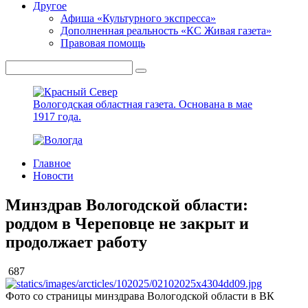
Другое
Афиша «Культурного экспресса»
Дополненная реальность «КС Живая газета»
Правовая помощь
Вологодская областная газета.
Основана в мае
1917 года.
Главное
Новости
Минздрав Вологодской области:
роддом в Череповце не закрыт и
продолжает работу
687
Фото со страницы минздрава Вологодской области в ВК