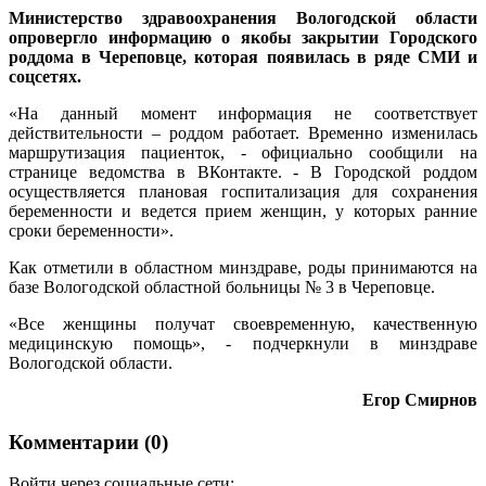
Министерство здравоохранения Вологодской области
опровергло информацию о якобы закрытии Городского
роддома в Череповце, которая появилась в ряде СМИ и
соцсетях.
«На данный момент информация не соответствует
действительности – роддом работает. Временно изменилась
маршрутизация пациенток, - официально сообщили на
странице ведомства в ВКонтакте. - В Городской роддом
осуществляется плановая госпитализация для сохранения
беременности и ведется прием женщин, у которых ранние
сроки беременности».
Как отметили в областном минздраве, роды принимаются на
базе Вологодской областной больницы № 3 в Череповце.
«Все женщины получат своевременную, качественную
медицинскую помощь», - подчеркнули в минздраве
Вологодской области.
Егор Смирнов
Комментарии (0)
Войти через социальные сети: