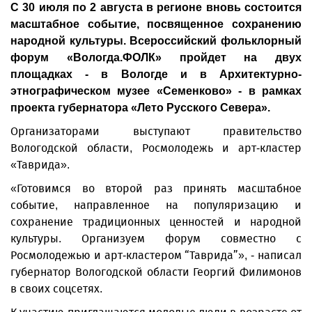
С 30 июля по 2 августа в регионе вновь состоится
масштабное событие, посвященное сохранению
народной культуры. Всероссийский фольклорный
форум «Вологда.ФОЛК» пройдет на двух
площадках - в Вологде и в Архитектурно-
этнографическом музее «Семенково» - в рамках
проекта губернатора «Лето Русского Севера».
Организаторами выступают правительство
Вологодской области, Росмолодежь и арт-кластер
«Таврида».
«Готовимся во второй раз принять масштабное
событие, направленное на популяризацию и
сохранение традиционных ценностей и народной
культуры. Организуем форум совместно с
Росмолодежью и арт-кластером “Таврида”», - написал
губернатор Вологодской области Георгий Филимонов
в своих соцсетях.