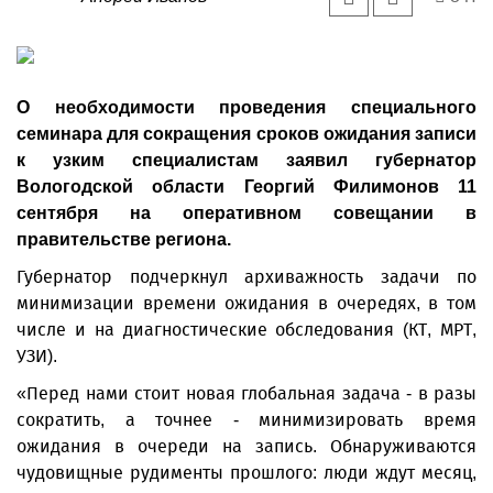
О необходимости проведения специального
семинара для сокращения сроков ожидания записи
к узким специалистам заявил губернатор
Вологодской области Георгий Филимонов 11
сентября на оперативном совещании в
правительстве региона.
Губернатор подчеркнул архиважность задачи по
минимизации времени ожидания в очередях, в том
числе и на диагностические обследования (КТ, МРТ,
УЗИ).
«Перед нами стоит новая глобальная задача - в разы
сократить, а точнее - минимизировать время
ожидания в очереди на запись. Обнаруживаются
чудовищные рудименты прошлого: люди ждут месяц,