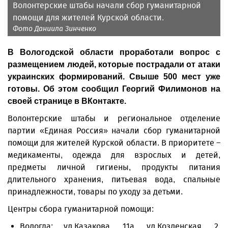
Волонтерские штабы начали сбор гуманитарной
помощи для жителей Курской области.
Фото Даниила Зинченко
В Вологодской области проработали вопрос с
размещением людей, которые пострадали от атаки
украинских формирований. Свыше 500 мест уже
готовы. Об этом сообщил Георгий Филимонов на
своей странице в ВКонтакте.
Волонтерские штабы и региональное отделение
партии «Единая Россия» начали сбор гуманитарной
помощи для жителей Курской области. В приоритете –
медикаменты, одежда для взрослых и детей,
предметы личной гигиены, продукты питания
длительного хранения, питьевая вода, спальные
принадлежности, товары по уходу за детьми.
Центры сбора гуманитарной помощи:
Вологда: ул.Казакова, 11а, ул.Козленская, 2.