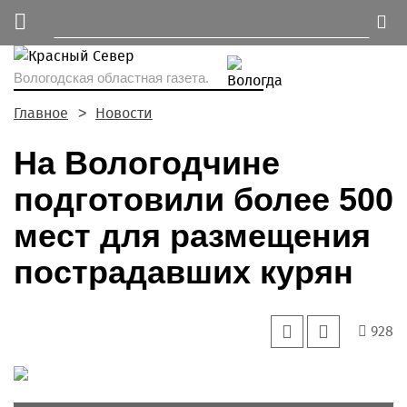
Вологодская областная газета.
Главное
Новости
На Вологодчине
подготовили более 500
мест для размещения
пострадавших курян
928