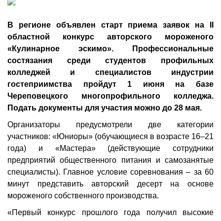
В регионе объявлен старт приема заявок на II
областной конкурс авторского мороженого
«Кулинарное эскимо». Профессиональные
состязания среди студентов профильных
колледжей и специалистов индустрии
гостеприимства пройдут 1 июня на базе
Череповецкого многопрофильного колледжа.
Подать документы для участия можно до 28 мая.
Организаторы предусмотрели две категории
участников: «Юниоры» (обучающиеся в возрасте 16–21
года) и «Мастера» (действующие сотрудники
предприятий общественного питания и самозанятые
специалисты). Главное условие соревнования – за 60
минут представить авторский десерт на основе
мороженого собственного производства.
«Первый конкурс прошлого года получил высокие