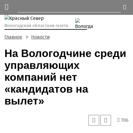
Вологодская областная газета.
Главное
Новости
На Вологодчине среди
управляющих
компаний нет
«кандидатов на
вылет»
706