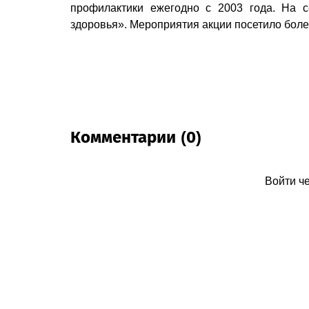
профилактики ежегодно с 2003 года. На 
здоровья». Мероприятия акции посетило боле
Комментарии (0)
Войти ч