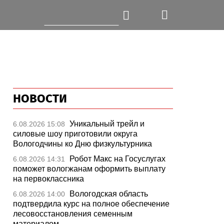
НОВОСТИ
Уникальный трейл и
6.08.2026 15:08
силовые шоу приготовили округа
Вологодчины ко Дню физкультурника
Робот Макс на Госуслугах
6.08.2026 14:31
поможет вологжанам оформить выплату
на первоклассника
Вологодская область
6.08.2026 14:00
подтвердила курс на полное обеспечение
лесовосстановления семенным
материалом