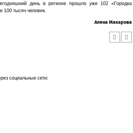
сегодняшний день в регионе прошло уже 102 «Городка
е 100 тысяч человек.
Алена Макарова
ерез социальные сети: