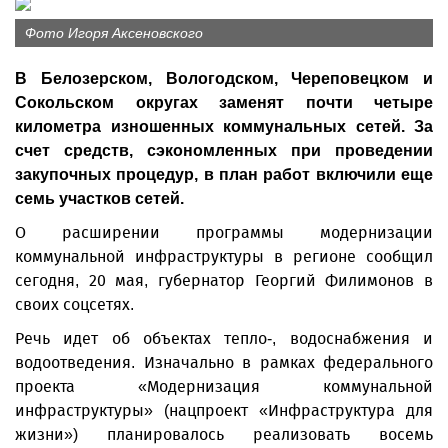
Фото Игоря Аксеновского
В Белозерском, Вологодском, Череповецком и
Сокольском округах заменят почти четыре
километра изношенных коммунальных сетей. За
счет средств, сэкономленных при проведении
закупочных процедур, в план работ включили еще
семь участков сетей.
О расширении программы модернизации
коммунальной инфраструктуры в регионе сообщил
сегодня, 20 мая, губернатор Георгий Филимонов в
своих соцсетях.
Речь идет об объектах тепло-, водоснабжения и
водоотведения. Изначально в рамках федерального
проекта «Модернизация коммунальной
инфраструктуры» (нацпроект «Инфраструктура для
жизни») планировалось реализовать восемь