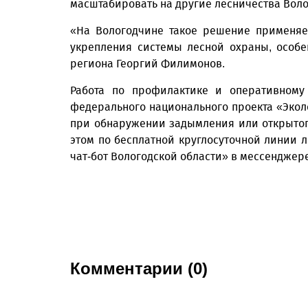
масштабировать на другие лесничества Вол
«На Вологодчине такое решение применяе
укрепления системы лесной охраны, особе
региона Георгий Филимонов.
Работа по профилактике и оперативном
федерального национального проекта «Экол
при обнаружении задымления или открытог
этом по бесплатной круглосуточной линии 
чат-бот Вологодской области» в мессенджер
Комментарии (0)