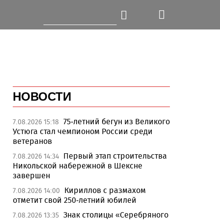
НОВОСТИ
75-летний бегун из Великого
7.08.2026 15:18
Устюга стал чемпионом России среди
ветеранов
Первый этап строительства
7.08.2026 14:34
Никольской набережной в Шексне
завершен
Кириллов с размахом
7.08.2026 14:00
отметит свой 250-летний юбилей
Знак столицы «Серебряного
7.08.2026 13:35