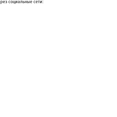
рез социальные сети: