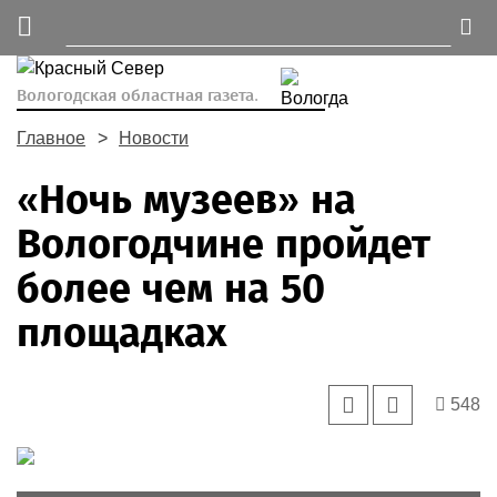
Вологодская областная газета.
Главное
Новости
«Ночь музеев» на
Вологодчине пройдет
более чем на 50
площадках
548