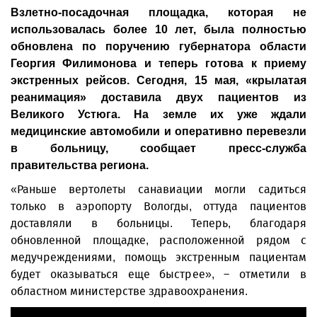
Взлетно-посадочная площадка, которая не
использовалась более 10 лет, была полностью
обновлена по поручению губернатора области
Георгия Филимонова и теперь готова к приему
экстренных рейсов. Сегодня, 15 мая, «крылатая
реанимация» доставила двух пациентов из
Великого Устюга. На земле их уже ждали
медицинские автомобили и оперативно перевезли
в больницу, сообщает пресс-служба
правительства региона.
«Раньше вертолеты санавиации могли садиться
только в аэропорту Вологды, оттуда пациентов
доставляли в больницы. Теперь, благодаря
обновленной площадке, расположенной рядом с
медучреждениями, помощь экстренным пациентам
будет оказываться еще быстрее», – отметили в
областном министерстве здравоохранения.