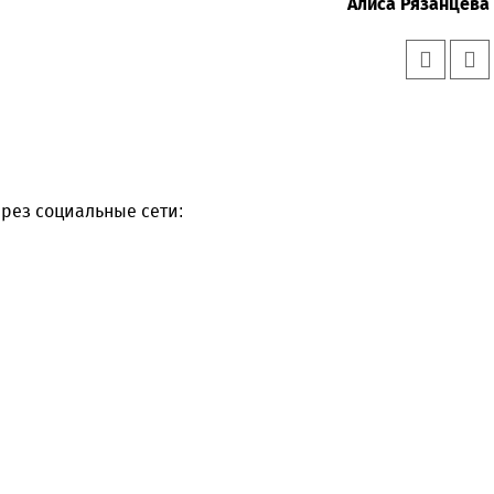
Алиса Рязанцева
рез социальные сети: