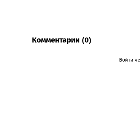
Комментарии (0)
Войти че