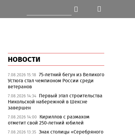
НОВОСТИ
75-летний бегун из Великого
7.08.2026 15:18
Устюга стал чемпионом России среди
ветеранов
Первый этап строительства
7.08.2026 14:34
Никольской набережной в Шексне
завершен
Кириллов с размахом
7.08.2026 14:00
отметит свой 250-летний юбилей
Знак столицы «Серебряного
7.08.2026 13:35