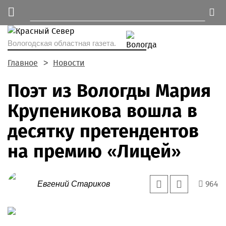
Вологодская областная газета.
Главное
Новости
Поэт из Вологды Мария
Крупеникова вошла в
десятку претендентов
на премию «Лицей»
964
Евгений Стариков