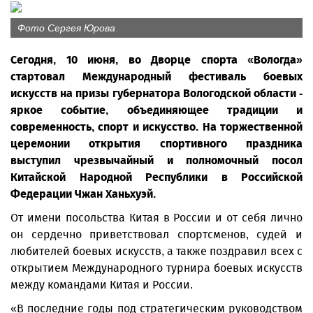
Фото Сергея Юрова
Сегодня, 10 июня, во Дворце спорта «Вологда»
стартовал Международный фестиваль боевых
искусств на призы губернатора Вологодской области -
яркое событие, объединяющее традиции и
современность, спорт и искусство. На торжественной
церемонии открытия спортивного праздника
выступил чрезвычайный и полномочный посол
Китайской Народной Республики в Российской
Федерации Чжан Ханьхуэй.
От имени посольства Китая в России и от себя лично
он сердечно приветствовал спортсменов, судей и
любителей боевых искусств, а также поздравил всех с
открытием Международного турнира боевых искусств
между командами Китая и России.
«В последние годы под стратегическим руководством