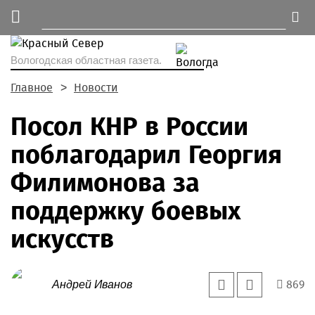
Вологодская областная газета.
Главное
Новости
Посол КНР в России
поблагодарил Георгия
Филимонова за
поддержку боевых
искусств
869
Андрей Иванов