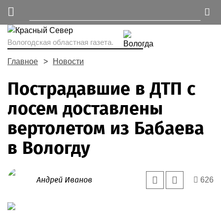
Вологодская областная газета.
Главное
Новости
Пострадавшие в ДТП с
лосем доставлены
вертолетом из Бабаева
в Вологду
Андрей Иванов
626